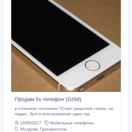
Продам 5s телефон (GSM)
в отличном состоянии !!Стоит защитное стекло, не
падал , был в использование один год..
10/05/2017
Мобильные телефоны
Молдова, Григориополь