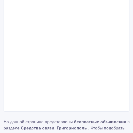
На данной странице представлены
бесплатные объявления
в
разделе
Средства связи
,
Григориополь
. Чтобы подобрать