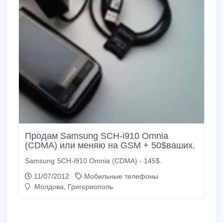
Продам Samsung SCH-i910 Omnia
(CDMA) или меняю на GSM + 50$ваших.
Samsung SCH-i910 Omnia (CDMA) - 145$.
11/07/2012
Мобильные телефоны
Молдова, Григориополь