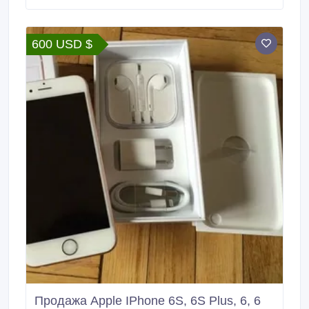
600 USD $
Продажа Apple IPhone 6S, 6S Plus, 6, 6