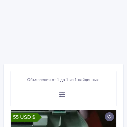
Объявления от 1 до 1 из 1 найденных.
55 USD $