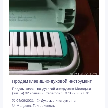
Продам клавишно-духовой инструмент
Продам клавишно-духовой инструмент Мелодика
(suzuki) 32 клавиши . телефон : +373 778 37 078
+373 777 138 58.
04/09/2021
Духовые инструменты
Молдова, Григориополь