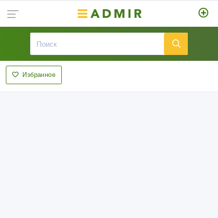
Избранное