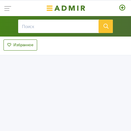
Избранное