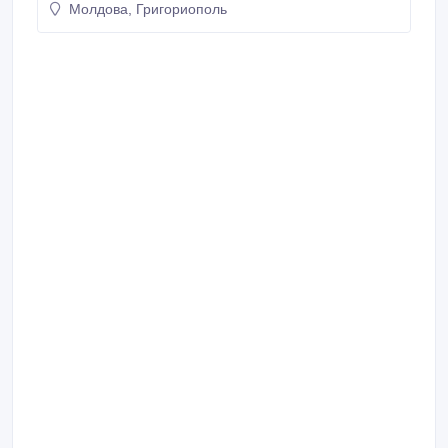
Молдова, Григориополь