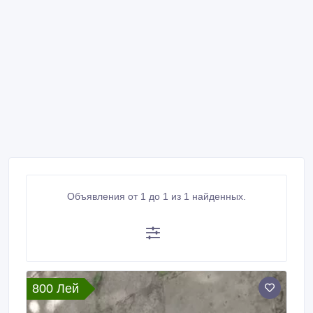
Объявления от 1 до 1 из 1 найденных.
800 Лей