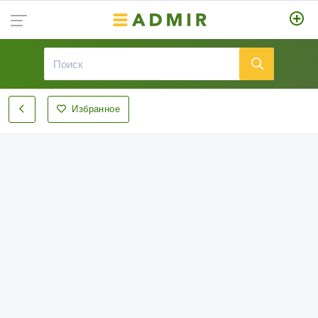
Избранное