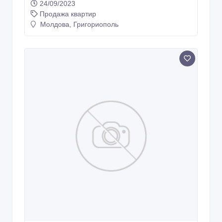
24/09/2023
Продажа квартир
Молдова, Григориополь