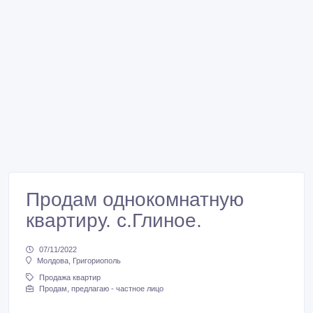
Продам однокомнатную
квартиру. с.Глиное.
07/11/2022
Молдова, Григориополь
Продажа квартир
Продам, предлагаю - частное лицо