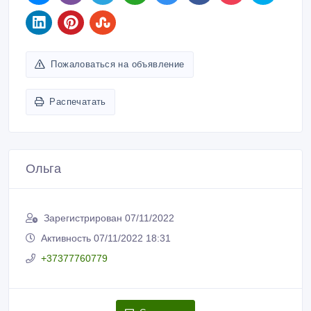
Пожаловаться на объявление
Распечатать
Ольга
Зарегистрирован 07/11/2022
Активность 07/11/2022 18:31
+37377760779