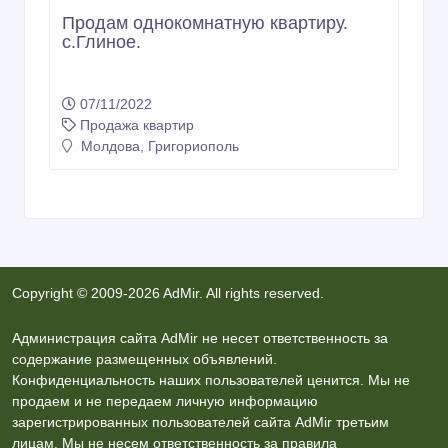
Продам однокомнатную квартиру.
с.Глиное.
07/11/2022
Продажа квартир
Молдова, Григориополь
Copyright © 2009-2026 AdMir. All rights reserved.
Администрация сайта AdMir не несет ответственность за
содержание размещенных объявлений.
Конфиденциальность наших пользователей ценится. Мы не
продаем и не передаем личную информацию
зарегистрированных пользователей сайта AdMir третьим
лицам. Мы не несем ответственность за правила