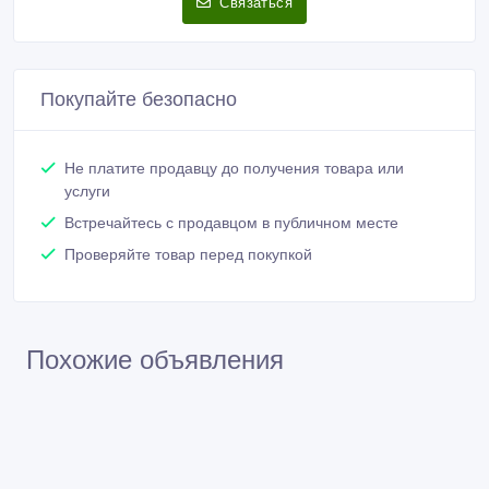
Связаться
Покупайте безопасно
Не платите продавцу до получения товара или
услуги
Встречайтесь с продавцом в публичном месте
Проверяйте товар перед покупкой
Похожие объявления