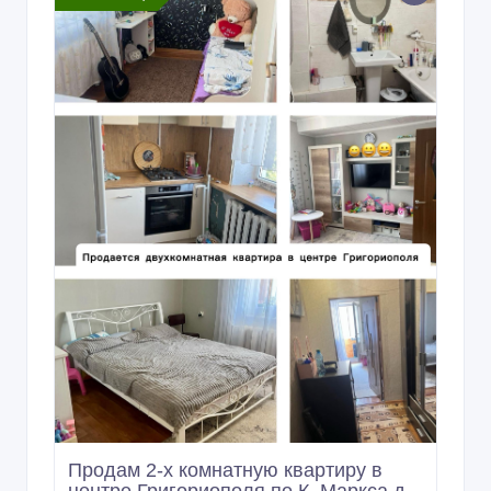
Продам 2-х комнатную квартиру в