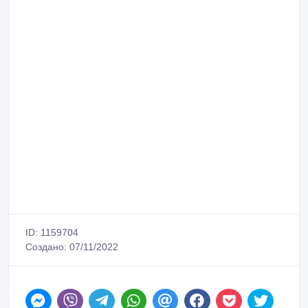
ID: 1159704
Создано: 07/11/2022